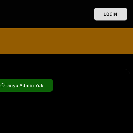
LOGIN
Tanya Admin Yuk