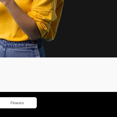
Flowers