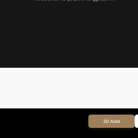
3D Adat