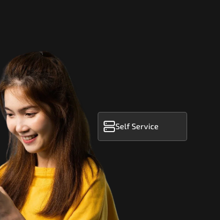
Self Service